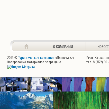
О КОМПАНИИ
НОВОС
2016 ©
Туристическая компания
«Планета.kz»
Респ. Казахстан
Копирование материалов запрещено
тел. 8 (7122) 30