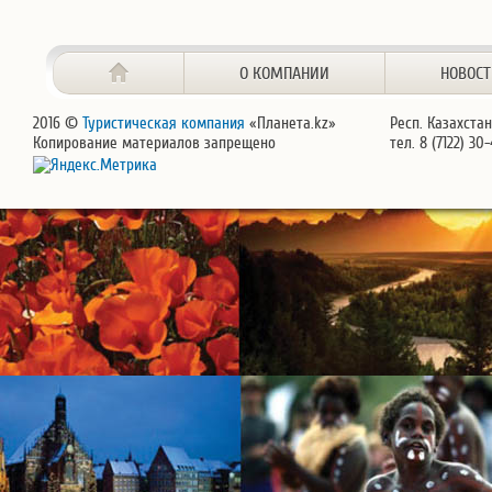
О КОМПАНИИ
НОВОС
2016 ©
Туристическая компания
«Планета.kz»
Респ. Казахстан
Копирование материалов запрещено
тел. 8 (7122) 30