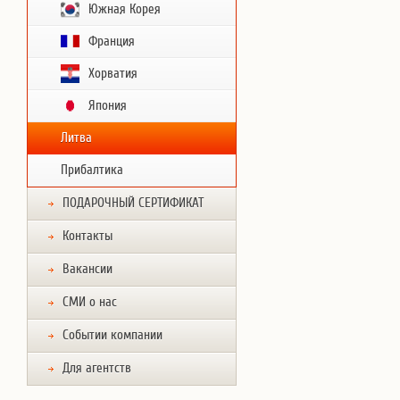
Южная Корея
Франция
Хорватия
Япония
Литва
Прибалтика
ПОДАРОЧНЫЙ СЕРТИФИКАТ
Контакты
Вакансии
СМИ о нас
Событии компании
Для агентств