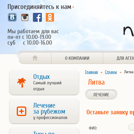
Присоединяйтесь к нам
Мы работаем для вас
пн-пт с 10.00-19.00
суб с 10.00-16.00
О КОМПАНИИ
ДЛЯ АГЕ
Главная
Страны
Литва
Отдых
Литва
Самый лучший
отдых
ЛЕЧЕНИЕ
Лечение
за рубежом
Оставьте заявку п
у профессионалов
ФИО: