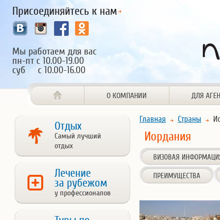
Присоединяйтесь к нам
Мы работаем для вас
пн-пт с 10.00-19.00
суб с 10.00-16.00
О КОМПАНИИ
ДЛЯ АГЕ
Главная
Страны
Ио
Отдых
Иордания
Самый лучший
отдых
ВИЗОВАЯ ИНФОРМАЦИ
Лечение
ПРЕИМУЩЕСТВА
за рубежом
у профессионалов