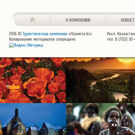
О КОМПАНИИ
НОВОС
2016 ©
Туристическая компания
«Планета.kz»
Респ. Казахстан
Копирование материалов запрещено
тел. 8 (7122) 30