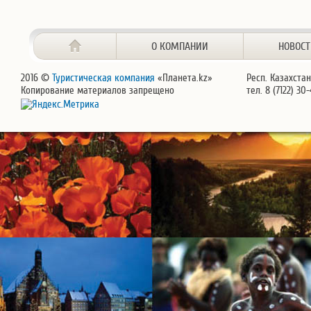
О КОМПАНИИ
НОВОС
2016 ©
Туристическая компания
«Планета.kz»
Респ. Казахстан
Копирование материалов запрещено
тел. 8 (7122) 30