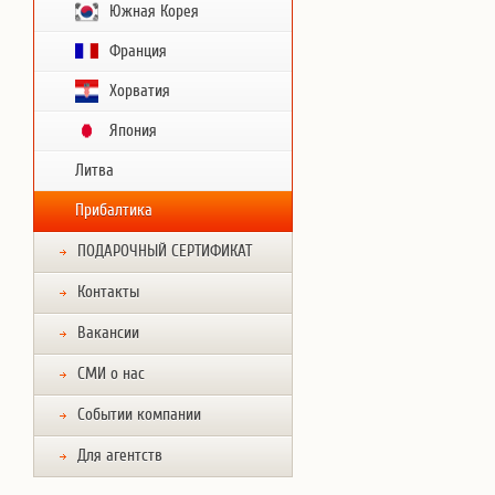
Южная Корея
Франция
Хорватия
Япония
Литва
Прибалтика
ПОДАРОЧНЫЙ СЕРТИФИКАТ
Контакты
Вакансии
СМИ о нас
Событии компании
Для агентств