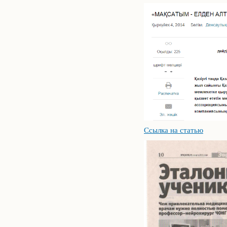
Ссылка на статью