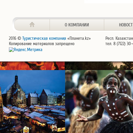
О КОМПАНИИ
НОВОС
2016 ©
Туристическая компания
«Планета.kz»
Респ. Казахстан
Копирование материалов запрещено
тел. 8 (7122) 30