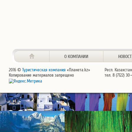
О КОМПАНИИ
НОВОС
2016 ©
Туристическая компания
«Планета.kz»
Респ. Казахстан
Копирование материалов запрещено
тел. 8 (7122) 30