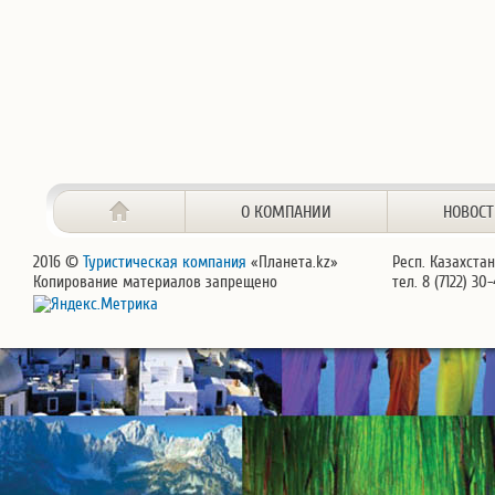
О КОМПАНИИ
НОВОС
2016 ©
Туристическая компания
«Планета.kz»
Респ. Казахстан
Копирование материалов запрещено
тел. 8 (7122) 30