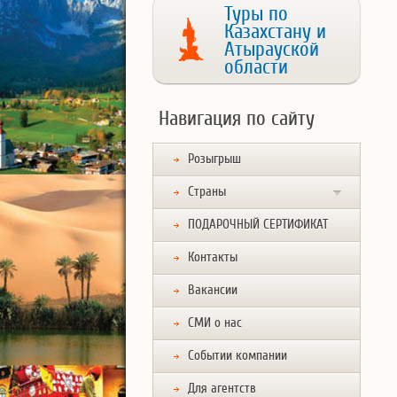
Туры по
Казахстану и
Атырауской
области
Навигация по сайту
Розыгрыш
Страны
ПОДАРОЧНЫЙ СЕРТИФИКАТ
Контакты
Вакансии
СМИ о нас
Событии компании
Для агентств