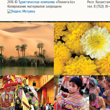
2016 ©
Туристическая компания
«Планета.kz»
Респ. Казахстан
Копирование материалов запрещено
тел. 8 (7122) 30