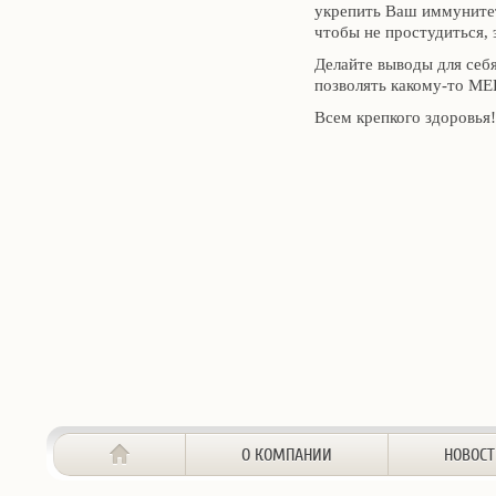
укрепить Ваш иммунитет
чтобы не простудиться, 
Делайте выводы для себя
позволять какому-то МЕ
Всем крепкого здоровья!
О КОМПАНИИ
НОВОС