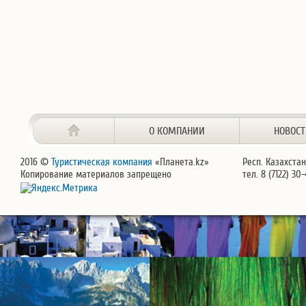
О КОМПАНИИ
НОВОС
2016 ©
Туристическая компания
«Планета.kz»
Респ. Казахстан
Копирование материалов запрещено
тел. 8 (7122) 30