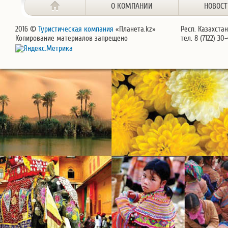
О КОМПАНИИ
НОВОС
2016 ©
Туристическая компания
«Планета.kz»
Респ. Казахстан
Копирование материалов запрещено
тел. 8 (7122) 30