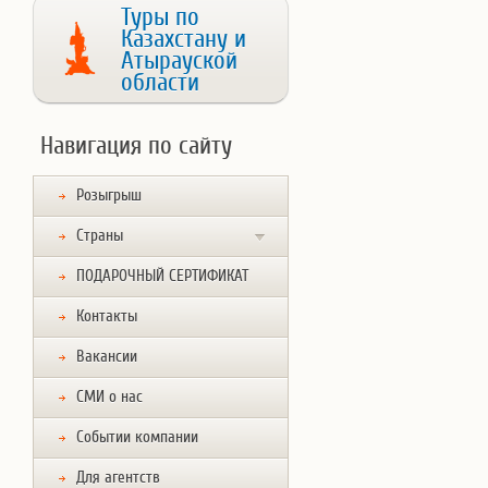
Туры по
Казахстану и
Атырауской
области
Навигация по сайту
Розыгрыш
Страны
ПОДАРОЧНЫЙ СЕРТИФИКАТ
Контакты
Вакансии
СМИ о нас
Событии компании
Для агентств