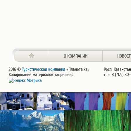
О КОМПАНИИ
НОВОС
2016 ©
Туристическая компания
«Планета.kz»
Респ. Казахстан
Копирование материалов запрещено
тел. 8 (7122) 30