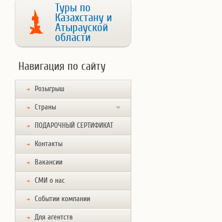
Туры по
Казахстану и
Атырауской
области
Навигация по сайту
Розыгрыш
Страны
ПОДАРОЧНЫЙ СЕРТИФИКАТ
Контакты
Вакансии
СМИ о нас
Событии компании
Для агентств