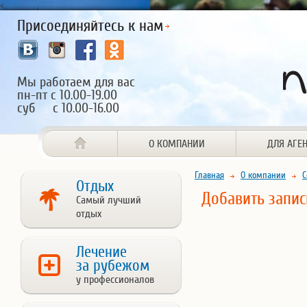
<
Присоединяйтесь к нам
Мы работаем для вас
пн-пт с 10.00-19.00
суб с 10.00-16.00
О КОМПАНИИ
ДЛЯ АГЕ
Главная
О компании
С
Отдых
Добавить запис
Самый лучший
отдых
Лечение
за рубежом
у профессионалов