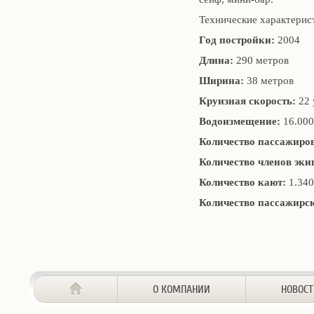
Технические характерист
Год постройки:
2004
Длина:
290 метров
Ширина:
38 метров
Круизная скорость:
22 
Водоизмещение:
16.000
Количество пассажиров
Количество членов эки
Количество кают:
1.340
Количество пассажирск
О КОМПАНИИ
НОВОС