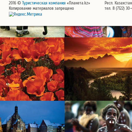
2016 ©
Туристическая компания
«Планета.kz»
Респ. Казахстан
Копирование материалов запрещено
тел. 8 (7122) 30