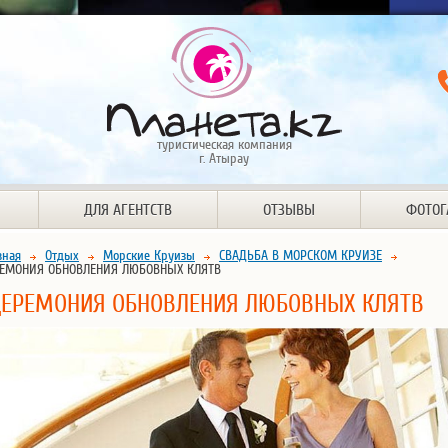
туристическая компания
г. Атырау
ДЛЯ АГЕНТСТВ
ОТЗЫВЫ
ФОТОГ
вная
Отдых
Морские Круизы
СВАДЬБА В МОРСКОМ КРУИЗЕ
ЕМОНИЯ ОБНОВЛЕНИЯ ЛЮБОВНЫХ КЛЯТВ
ЦЕРЕМОНИЯ ОБНОВЛЕНИЯ ЛЮБОВНЫХ КЛЯТВ