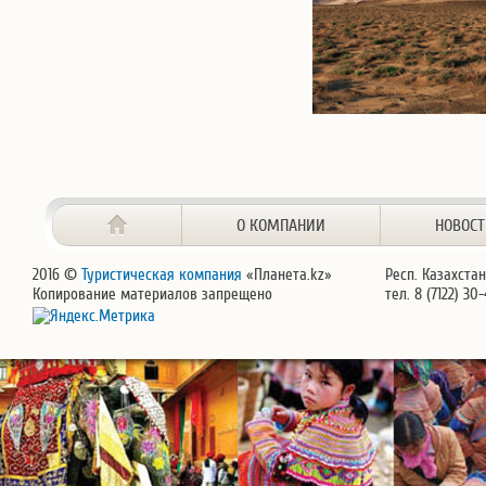
О КОМПАНИИ
НОВОС
2016 ©
Туристическая компания
«Планета.kz»
Респ. Казахстан
Копирование материалов запрещено
тел. 8 (7122) 30