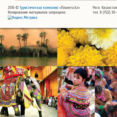
2016 ©
Туристическая компания
«Планета.kz»
Респ. Казахстан
Копирование материалов запрещено
тел. 8 (7122) 30