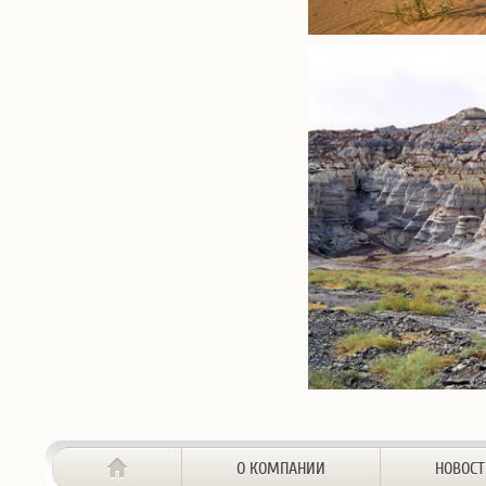
О КОМПАНИИ
НОВОС