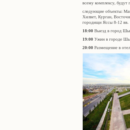
всему комплексу, будут
следующие объекты: Мав
Хилвет, Курган, Восточн
городищи Яссы 8-12 вв.
18:00
Выезд в город Шы
19:00
Ужин в городе Шы
20:00
Размещение в отел