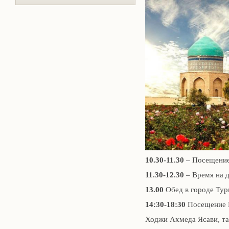
10.30-11.30
– Посещени
11.30-12.30
– Время на д
13.00
Обед в городе Тур
14:30-18:30
Посещение 
Ходжи Ахмеда Ясави, та