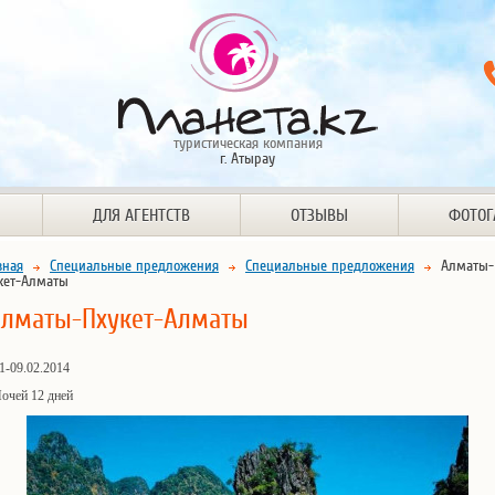
туристическая компания
г. Атырау
ДЛЯ АГЕНТСТВ
ОТЗЫВЫ
ФОТОГ
вная
Специальные предложения
Специальные предложения
Алматы-
кет-Алматы
лматы-Пхукет-Алматы
1-09.02.2014
очей 12 дней