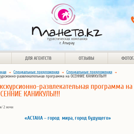
туристическая компания
г. Атырау
ДЛЯ АГЕНТСТВ
ОТЗЫВЫ
ФОТОГ
вная
Специальные предложения
Специальные предложения
курсионно-развлекательная программа на ОСЕННИЕ КАНИКУЛЫ!!!
кскурсионно-развлекательная программа на
СЕННИЕ КАНИКУЛЫ!!!
я/ 2 ночи
«АСТАНА – город мира, город будущего»