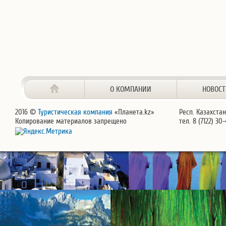
О КОМПАНИИ
НОВОС
2016 ©
Туристическая компания
«Планета.kz»
Респ. Казахстан
Копирование материалов запрещено
тел. 8 (7122) 30