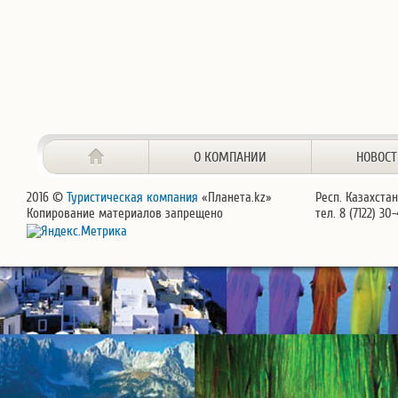
О КОМПАНИИ
НОВОС
2016 ©
Туристическая компания
«Планета.kz»
Респ. Казахстан
Копирование материалов запрещено
тел. 8 (7122) 30