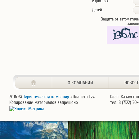
Взрослых:
Детей:
Защита от автоматиче
запол
О КОМПАНИИ
НОВОС
2016 ©
Туристическая компания
«Планета.kz»
Респ. Казахстан
Копирование материалов запрещено
тел. 8 (7122) 30