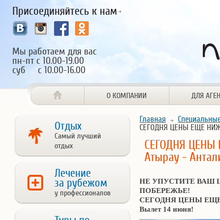
Присоединяйтесь к нам
Мы работаем для вас
пн-пт с 10.00-19.00
суб с 10.00-16.00
О КОМПАНИИ
ДЛЯ АГЕ
Главная
Специальны
Отдых
СЕГОДНЯ ЦЕНЫ ЕЩЕ НИЖЕ 
Самый лучший
СЕГОДНЯ ЦЕНЫ 
отдых
Атырау - Антал
Лечение
за рубежом
НЕ УПУСТИТЕ ВАШ
ПОБЕРЕЖЬЕ!
у профессионалов
СЕГОДНЯ ЦЕНЫ ЕЩЕ
Вылет 14 июня!