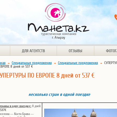
туристическая компания
г. Атырау
ДЛЯ АГЕНТСТВ
ОТЗЫВЫ
ФОТОГ
вная
Специальные предложения
Специальные предложения
СУПЕРТУ
ЕВРОПЕ 8 дней от 537 €
УПЕРТУРЫ ПО ЕВРОПЕ 8 дней от 537 €
несколько стран в одной поездке
страны в одну поездку:
8 дней
 537
€
рселона — Коста Брава —