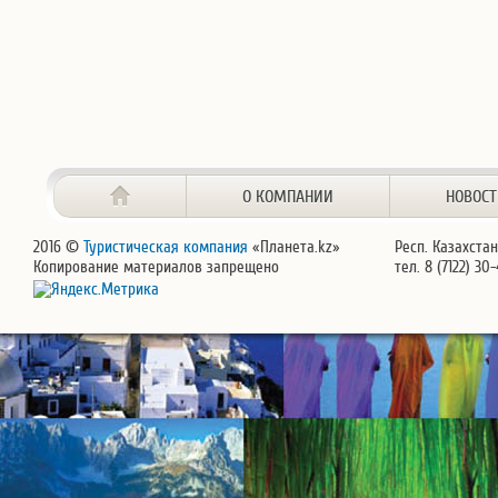
О КОМПАНИИ
НОВОС
2016 ©
Туристическая компания
«Планета.kz»
Респ. Казахстан
Копирование материалов запрещено
тел. 8 (7122) 30