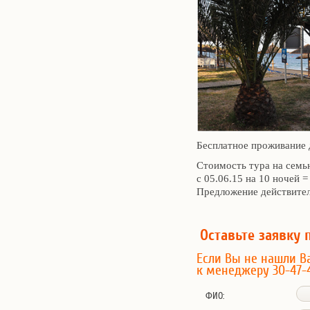
Бесплатное проживание 
Стоимость тура на семь
с 05.06.15 на 10 ночей =
Предложение действител
Оставьте заявку 
Если Вы не нашли В
к менеджеру 30-47-
ФИО: