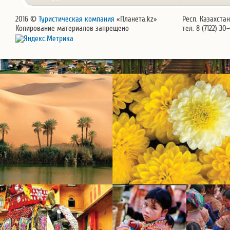
2016 ©
Туристическая компания
«Планета.kz»
Респ. Казахстан
Копирование материалов запрещено
тел. 8 (7122) 30