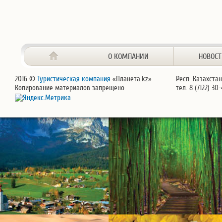
О КОМПАНИИ
НОВОС
2016 ©
Туристическая компания
«Планета.kz»
Респ. Казахстан
Копирование материалов запрещено
тел. 8 (7122) 30