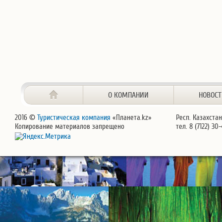
О КОМПАНИИ
НОВОС
2016 ©
Туристическая компания
«Планета.kz»
Респ. Казахстан
Копирование материалов запрещено
тел. 8 (7122) 30