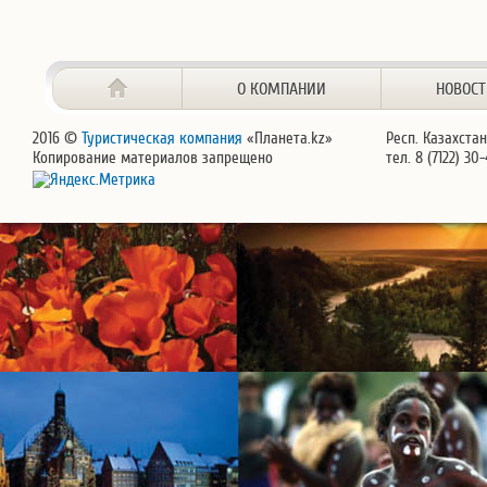
О КОМПАНИИ
НОВОС
2016 ©
Туристическая компания
«Планета.kz»
Респ. Казахстан
Копирование материалов запрещено
тел. 8 (7122) 30