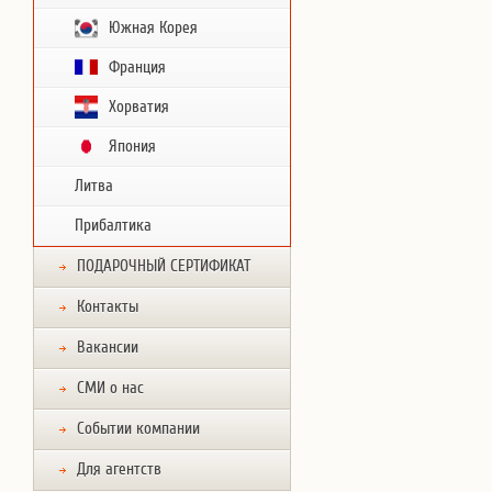
Южная Корея
Франция
Хорватия
Япония
Литва
Прибалтика
ПОДАРОЧНЫЙ СЕРТИФИКАТ
Контакты
Вакансии
СМИ о нас
Событии компании
Для агентств