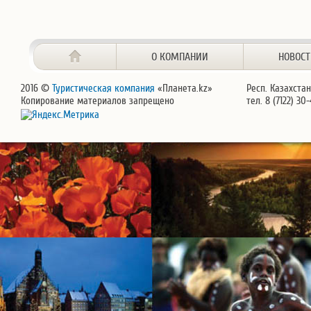
О КОМПАНИИ
НОВОС
2016 ©
Туристическая компания
«Планета.kz»
Респ. Казахстан
Копирование материалов запрещено
тел. 8 (7122) 30