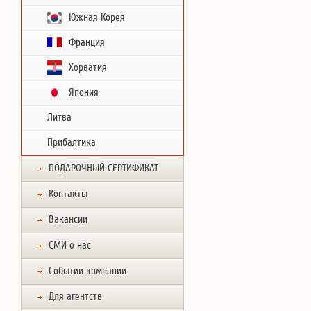
Южная Корея
Франция
Хорватия
Япония
Литва
Прибалтика
ПОДАРОЧНЫЙ СЕРТИФИКАТ
Контакты
Вакансии
СМИ о нас
Событии компании
Для агентств