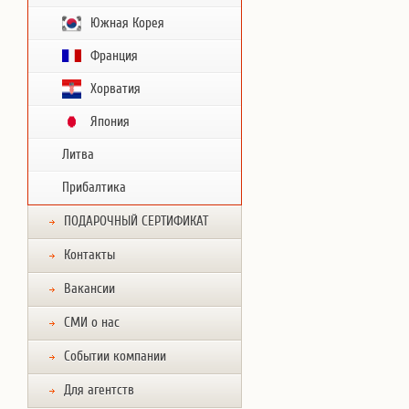
Южная Корея
Франция
Хорватия
Япония
Литва
Прибалтика
ПОДАРОЧНЫЙ СЕРТИФИКАТ
Контакты
Вакансии
СМИ о нас
Событии компании
Для агентств