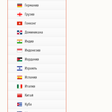
Германия
Грузия
Гонконг
Доминикана
Индия
Индонезия
Иордания
Израиль
Испания
Италия
Китай
Куба