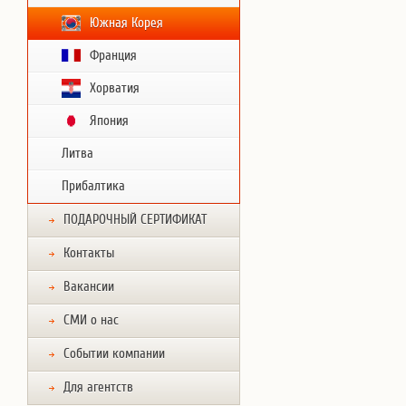
Южная Корея
Франция
Хорватия
Япония
Литва
Прибалтика
ПОДАРОЧНЫЙ СЕРТИФИКАТ
Контакты
Вакансии
СМИ о нас
Событии компании
Для агентств