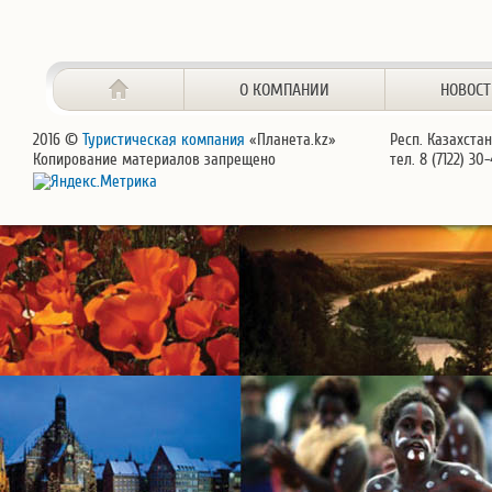
О КОМПАНИИ
НОВОС
2016 ©
Туристическая компания
«Планета.kz»
Респ. Казахстан
Копирование материалов запрещено
тел. 8 (7122) 30