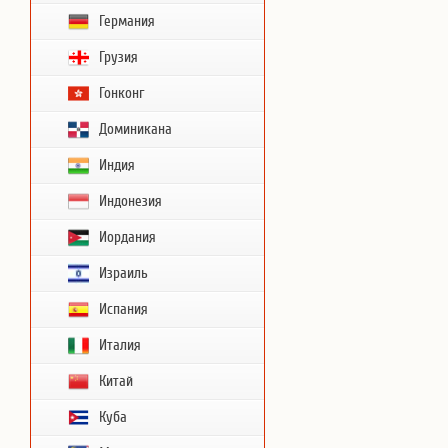
Германия
Грузия
Гонконг
Доминикана
Индия
Индонезия
Иордания
Израиль
Испания
Италия
Китай
Куба