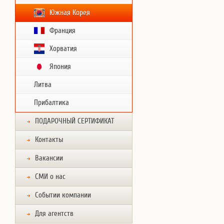
Южная Корея
Франция
Хорватия
Япония
Литва
Прибалтика
ПОДАРОЧНЫЙ СЕРТИФИКАТ
Контакты
Вакансии
СМИ о нас
Событии компании
Для агентств