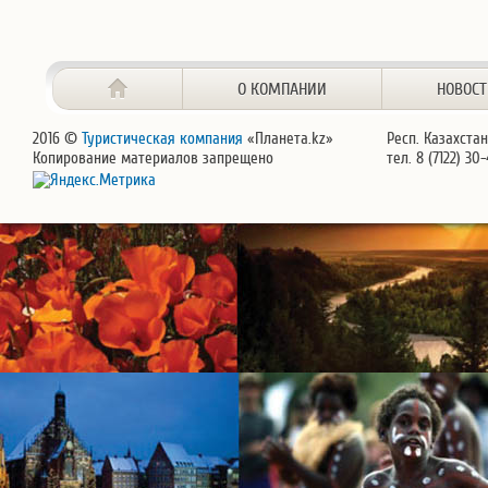
О КОМПАНИИ
НОВОС
2016 ©
Туристическая компания
«Планета.kz»
Респ. Казахстан
Копирование материалов запрещено
тел. 8 (7122) 30