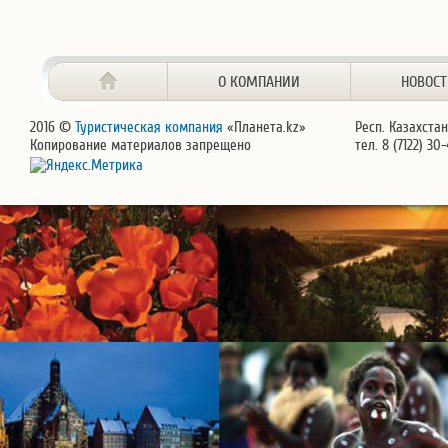
О КОМПАНИИ
НОВОС
2016 ©
Туристическая компания
«Планета.kz»
Респ. Казахстан
Копирование материалов запрещено
тел. 8 (7122) 30