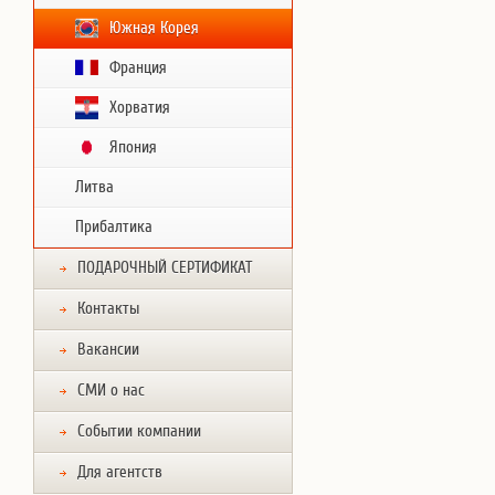
Южная Корея
Франция
Хорватия
Япония
Литва
Прибалтика
ПОДАРОЧНЫЙ СЕРТИФИКАТ
Контакты
Вакансии
СМИ о нас
Событии компании
Для агентств