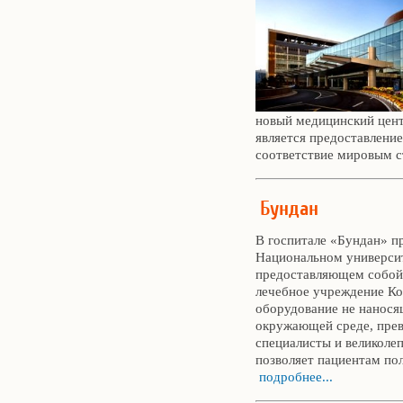
новый медицинский цент
является предоставлени
соответствие мировым 
Бундан
В госпитале «Бундан» п
Национальном универси
предоставляющем собой
лечебное учреждение Ко
оборудование не нанося
окружающей среде, пре
специалисты и великоле
позволяет пациентам по
подробнее...