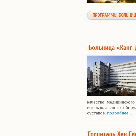
ПРОГРАММЫ БОЛЬНИ
Больница «Канг-
качество медицинского
высококлассного обору
суставов.
подробнее...
Госпиталь Хан Ги