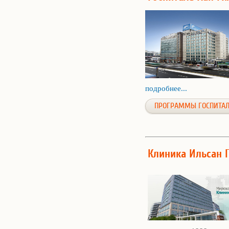
подробнее...
ПРОГРАММЫ ГОСПИТАЛ
Клиника Ильсан 