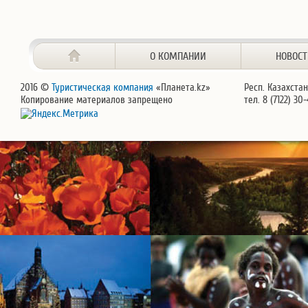
О КОМПАНИИ
НОВОС
2016 ©
Туристическая компания
«Планета.kz»
Респ. Казахстан
Копирование материалов запрещено
тел. 8 (7122) 30