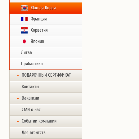
Южная Корея
Франция
Хорватия
Япония
Литва
Прибалтика
ПОДАРОЧНЫЙ СЕРТИФИКАТ
Контакты
Вакансии
СМИ о нас
Событии компании
Для агентств