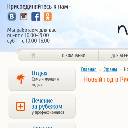
Присоединяйтесь к нам
Мы работаем для вас
пн-пт с 10.00-19.00
суб с 10.00-16.00
О КОМПАНИИ
ДЛЯ АГЕ
Главная
Страны
Но
Отдых
Новый год в Р
Самый лучший
отдых
Лечение
за рубежом
у профессионалов