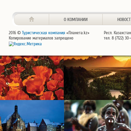
О КОМПАНИИ
НОВОС
2016 ©
Туристическая компания
«Планета.kz»
Респ. Казахстан
Копирование материалов запрещено
тел. 8 (7122) 30