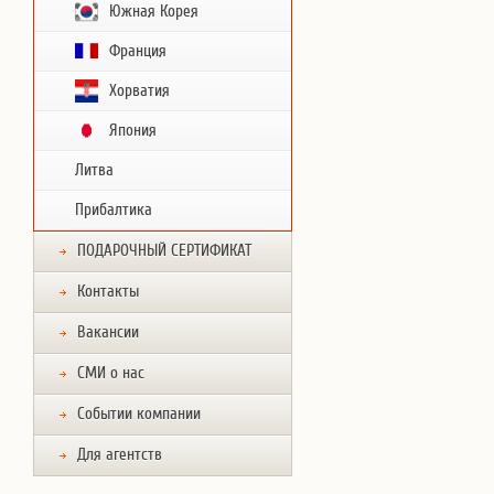
Южная Корея
Франция
Хорватия
Япония
Литва
Прибалтика
ПОДАРОЧНЫЙ СЕРТИФИКАТ
Контакты
Вакансии
СМИ о нас
Событии компании
Для агентств