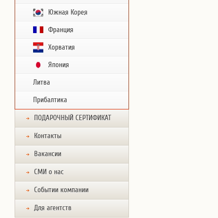
Южная Корея
Франция
Хорватия
Япония
Литва
Прибалтика
ПОДАРОЧНЫЙ СЕРТИФИКАТ
Контакты
Вакансии
СМИ о нас
Событии компании
Для агентств