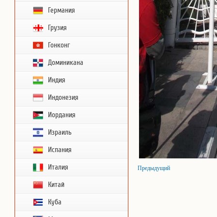
Германия
Грузия
Гонконг
Доминикана
Индия
Индонезия
Иордания
Израиль
Испания
Италия
Предыдущий
Китай
Куба