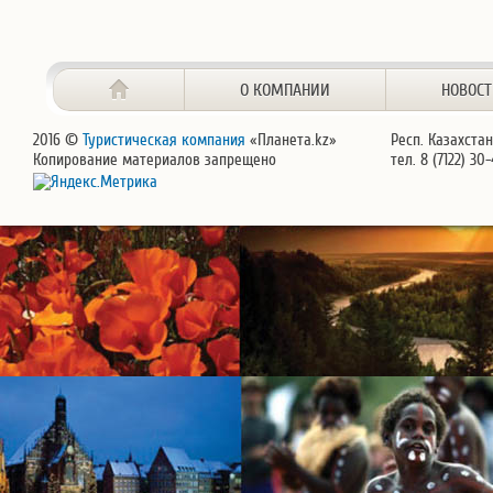
О КОМПАНИИ
НОВОС
2016 ©
Туристическая компания
«Планета.kz»
Респ. Казахстан
Копирование материалов запрещено
тел. 8 (7122) 30