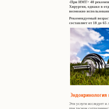
◦При ИМТ> 40 рекомен
Хирургия, однако в от
возможно использован
Рекомендуемый возрас
составляет от 18 до 65 л
Эндокринология 
Эти услуги исследует и 
при тесном сотрудничес