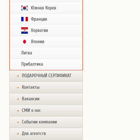
Южная Корея
Франция
Хорватия
Япония
Литва
Прибалтика
ПОДАРОЧНЫЙ СЕРТИФИКАТ
Контакты
Вакансии
СМИ о нас
Событии компании
Для агентств