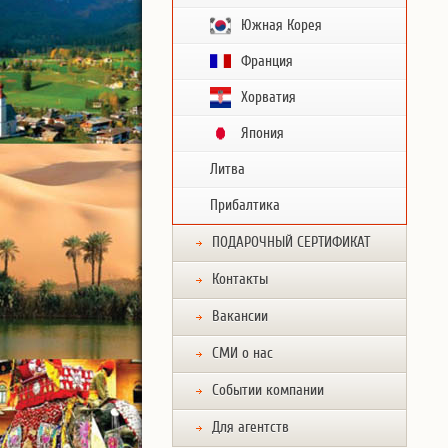
Южная Корея
Франция
Хорватия
Япония
Литва
Прибалтика
ПОДАРОЧНЫЙ СЕРТИФИКАТ
Контакты
Вакансии
СМИ о нас
Событии компании
Для агентств