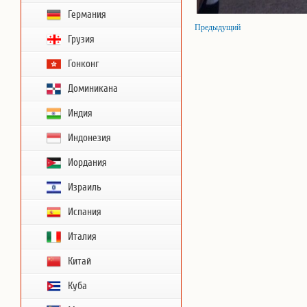
Германия
Предыдущий
Грузия
Гонконг
Доминикана
Индия
Индонезия
Иордания
Израиль
Испания
Италия
Китай
Куба