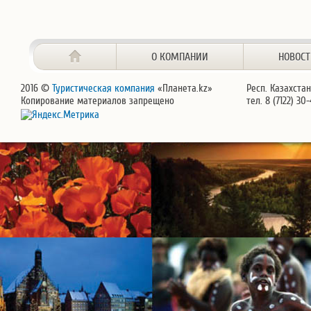
О КОМПАНИИ
НОВОС
2016 ©
Туристическая компания
«Планета.kz»
Респ. Казахстан
Копирование материалов запрещено
тел. 8 (7122) 30