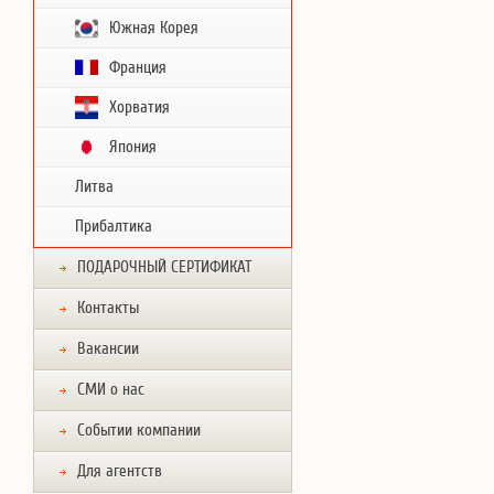
Южная Корея
Франция
Хорватия
Япония
Литва
Прибалтика
ПОДАРОЧНЫЙ СЕРТИФИКАТ
Контакты
Вакансии
СМИ о нас
Событии компании
Для агентств