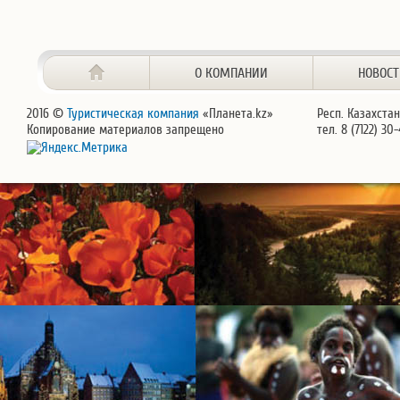
О КОМПАНИИ
НОВОС
2016 ©
Туристическая компания
«Планета.kz»
Респ. Казахстан
Копирование материалов запрещено
тел. 8 (7122) 30