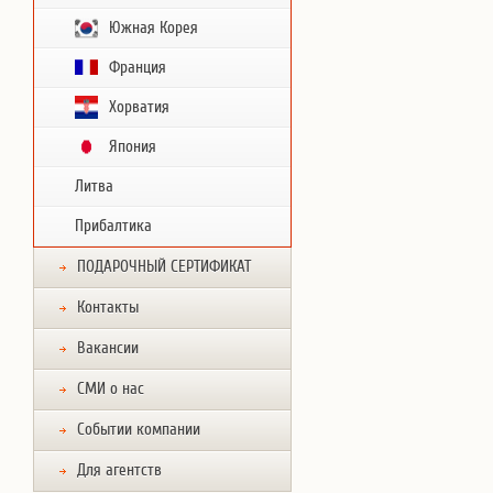
Южная Корея
Франция
Хорватия
Япония
Литва
Прибалтика
ПОДАРОЧНЫЙ СЕРТИФИКАТ
Контакты
Вакансии
СМИ о нас
Событии компании
Для агентств