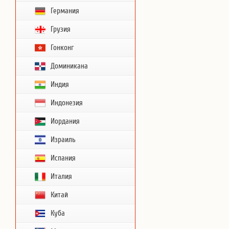
Германия
Грузия
Гонконг
Доминикана
Индия
Индонезия
Иордания
Израиль
Испания
Италия
Китай
Куба