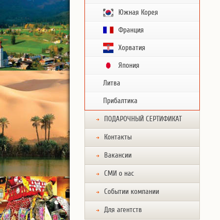
Южная Корея
Франция
Хорватия
Япония
Литва
Прибалтика
ПОДАРОЧНЫЙ СЕРТИФИКАТ
Контакты
Вакансии
СМИ о нас
Событии компании
Для агентств