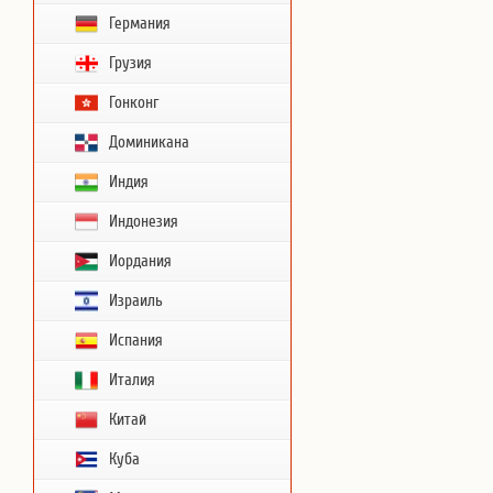
Германия
Грузия
Гонконг
Доминикана
Индия
Индонезия
Иордания
Израиль
Испания
Италия
Китай
Куба