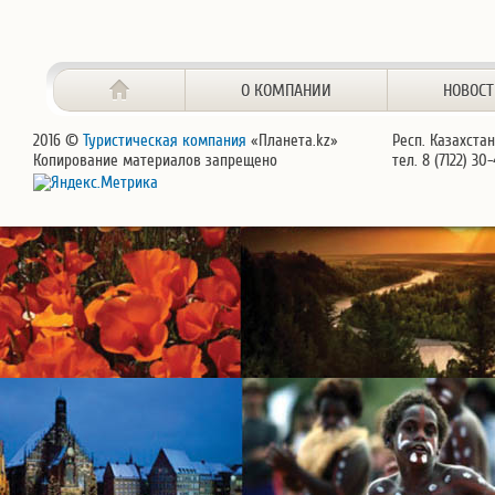
О КОМПАНИИ
НОВОС
2016 ©
Туристическая компания
«Планета.kz»
Респ. Казахстан
Копирование материалов запрещено
тел. 8 (7122) 30