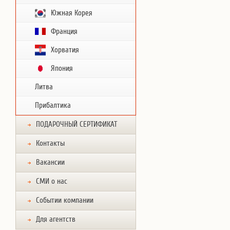
Южная Корея
Франция
Хорватия
Япония
Литва
Прибалтика
ПОДАРОЧНЫЙ СЕРТИФИКАТ
Контакты
Вакансии
СМИ о нас
Событии компании
Для агентств