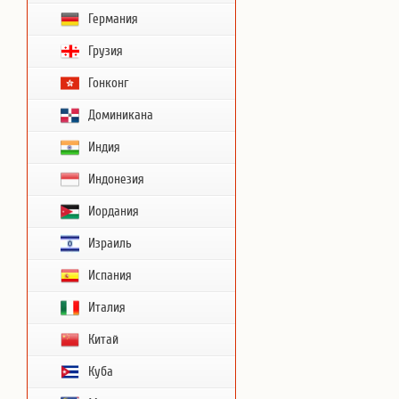
Германия
Грузия
Гонконг
Доминикана
Индия
Индонезия
Иордания
Израиль
Испания
Италия
Китай
Куба