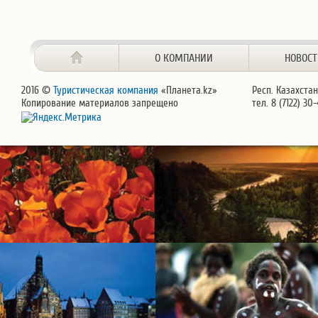
О КОМПАНИИ
НОВОС
2016 ©
Туристическая компания
«Планета.kz»
Респ. Казахстан
Копирование материалов запрещено
тел. 8 (7122) 30