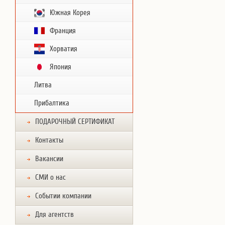
Южная Корея
Франция
Хорватия
Япония
Литва
Прибалтика
ПОДАРОЧНЫЙ СЕРТИФИКАТ
Контакты
Вакансии
СМИ о нас
Событии компании
Для агентств