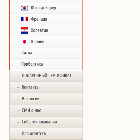
Южная Корея
Франция
Хорватия
Япония
Литва
Прибалтика
ПОДАРОЧНЫЙ СЕРТИФИКАТ
Контакты
Вакансии
СМИ о нас
Событии компании
Для агентств