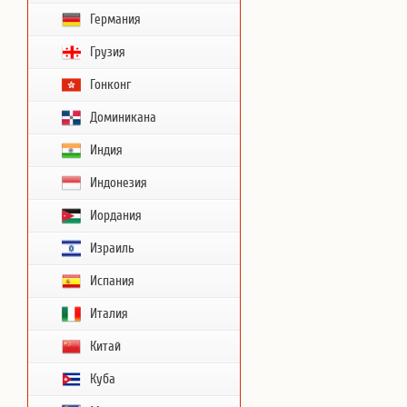
Германия
Грузия
Гонконг
Доминикана
Индия
Индонезия
Иордания
Израиль
Испания
Италия
Китай
Куба