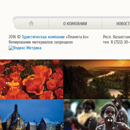
О КОМПАНИИ
НОВОС
2016 ©
Туристическая компания
«Планета.kz»
Респ. Казахстан
Копирование материалов запрещено
тел. 8 (7122) 30