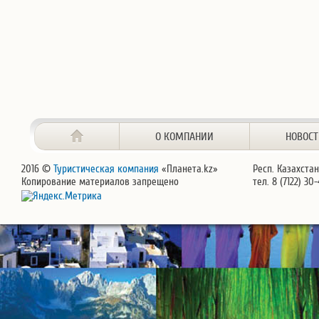
О КОМПАНИИ
НОВОС
2016 ©
Туристическая компания
«Планета.kz»
Респ. Казахстан
Копирование материалов запрещено
тел. 8 (7122) 30