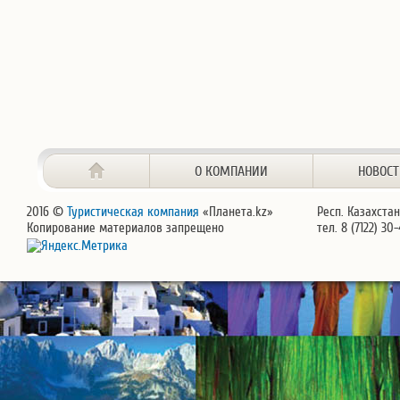
О КОМПАНИИ
НОВОС
2016 ©
Туристическая компания
«Планета.kz»
Респ. Казахстан
Копирование материалов запрещено
тел. 8 (7122) 30