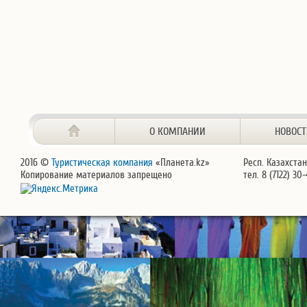
О КОМПАНИИ
НОВОС
2016 ©
Туристическая компания
«Планета.kz»
Респ. Казахстан
Копирование материалов запрещено
тел. 8 (7122) 30